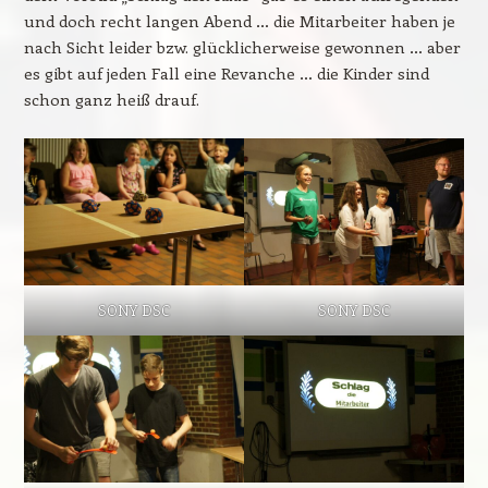
und doch recht langen Abend … die Mitarbeiter haben je
nach Sicht leider bzw. glücklicherweise gewonnen … aber
es gibt auf jeden Fall eine Revanche … die Kinder sind
schon ganz heiß drauf.
SONY DSC
SONY DSC