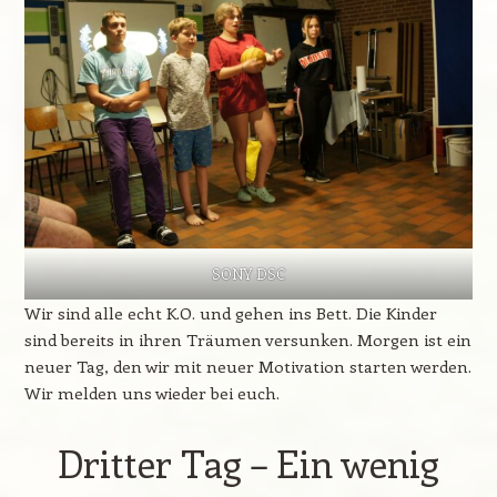
SONY DSC
Wir sind alle echt K.O. und gehen ins Bett. Die Kinder
sind bereits in ihren Träumen versunken. Morgen ist ein
neuer Tag, den wir mit neuer Motivation starten werden.
Wir melden uns wieder bei euch.
Dritter Tag – Ein wenig