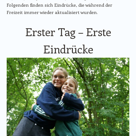
Folgenden finden sich Eindrücke, die während der
Freizeit immer wieder aktualisiert wurden.
Erster Tag – Erste
Eindrücke