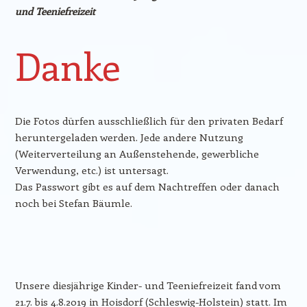
und Teeniefreizeit
Danke
Die Fotos dürfen ausschließlich für den privaten Bedarf
heruntergeladen werden. Jede andere Nutzung
(Weiterverteilung an Außenstehende, gewerbliche
Verwendung, etc.) ist untersagt.
Das Passwort gibt es auf dem Nachtreffen oder danach
noch bei Stefan Bäumle.
Unsere diesjährige Kinder- und Teeniefreizeit fand vom
21.7. bis 4.8.2019 in Hoisdorf (Schleswig-Holstein) statt. Im