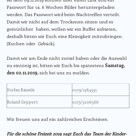
Passwort für ca. 6 Wochen Bilder heruntergeladen
werden. Das Passwort wird beim Nachtreffen verteilt.
Damit wir nicht auf dem Trockenen sitzen und es
gemütlicher haben, wollen wir ein Buffet anbieten,
deshalb bitten wir Euch eine Kleinigkeit mitzubringen.
(Kuchen oder Gebäck).
Damit wir am Ende nicht zuviel haben oder die Auswahl
zu eintönig ist, bitten wir Euch bis spätestens
Samstag,
den 02.11.2019,
sich bei uns zu melden.
Stefan Bäumle
0179/1364531
Roland Geppert
0173/5206566
Wir freuen uns auf ein zahlreiches Erscheinen.
Für die schöne Freizeit 2019 sagt Euch das Team der Kinder-