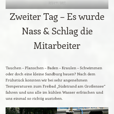
SONY DSC
Zweiter Tag – Es wurde
Nass & Schlag die
Mitarbeiter
Tauchen – Planschen – Baden – Kraulen – Schwimmen
oder doch eine kleine Sandburg bauen? Nach dem
Frühstück konnten wir bei sehr angenehmen
Temperaturen zum Freibad „Südstrand am Großensee“
fahren und uns alle im kühlen Wasser erfrischen und
uns einmal so richtig austoben.