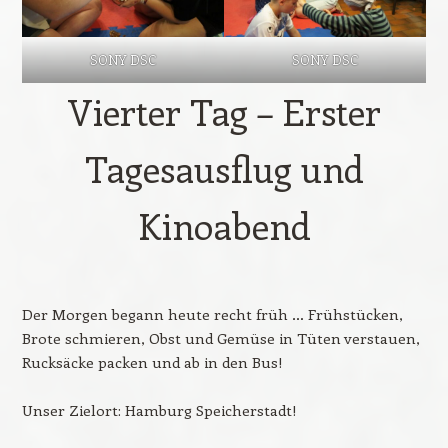
SONY DSC
SONY DSC
Vierter Tag – Erster
Tagesausflug und
Kinoabend
Der Morgen begann heute recht früh … Frühstücken,
Brote schmieren, Obst und Gemüse in Tüten verstauen,
Rucksäcke packen und ab in den Bus!
Unser Zielort: Hamburg Speicherstadt!