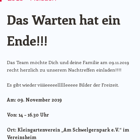
Das Warten hat ein
Ende!!!
Das Team möchte Dich und deine Familie am 09.11.2019
recht herzlich zu unserem Nachtreffen einladen!!!!
Es gibt wieder viiiieeeeellllleeeee Bilder der Freizeit.
Am: 09. November 2019
Von: 14 – 16.30 Uhr
Ort: Kleingartenverein „Am Schwelgernpark e.V.“ im
Vereinsheim