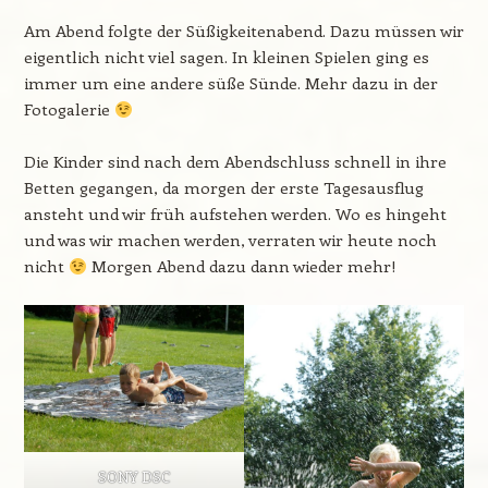
Am Abend folgte der Süßigkeitenabend. Dazu müssen wir
eigentlich nicht viel sagen. In kleinen Spielen ging es
immer um eine andere süße Sünde. Mehr dazu in der
Fotogalerie
Die Kinder sind nach dem Abendschluss schnell in ihre
Betten gegangen, da morgen der erste Tagesausflug
ansteht und wir früh aufstehen werden. Wo es hingeht
und was wir machen werden, verraten wir heute noch
nicht
Morgen Abend dazu dann wieder mehr!
SONY DSC