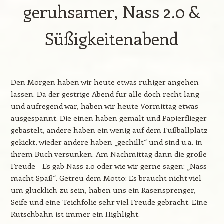
geruhsamer, Nass 2.0 &
Süßigkeitenabend
Den Morgen haben wir heute etwas ruhiger angehen
lassen. Da der gestrige Abend für alle doch recht lang
und aufregend war, haben wir heute Vormittag etwas
ausgespannt. Die einen haben gemalt und Papierflieger
gebastelt, andere haben ein wenig auf dem Fußballplatz
gekickt, wieder andere haben „gechillt“ und sind u.a. in
ihrem Buch versunken. Am Nachmittag dann die große
Freude – Es gab Nass 2.0 oder wie wir gerne sagen: „Nass
macht Spaß“. Getreu dem Motto: Es braucht nicht viel
um glücklich zu sein, haben uns ein Rasensprenger,
Seife und eine Teichfolie sehr viel Freude gebracht. Eine
Rutschbahn ist immer ein Highlight.