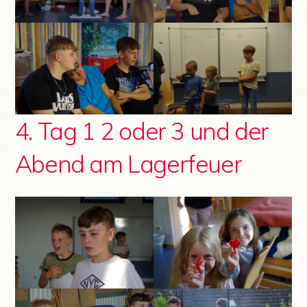
4. Tag 1 2 oder 3 und der
Abend am Lagerfeuer