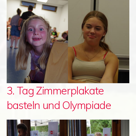
3. Tag Zimmerplakate
basteln und Olympiade