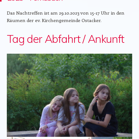
Das Nachtreffen ist am 29.10.2023 von 15-17 Uhr in den
Räumen der ev. Kirchengemeinde Ostacker.
Tag der Abfahrt / Ankunft