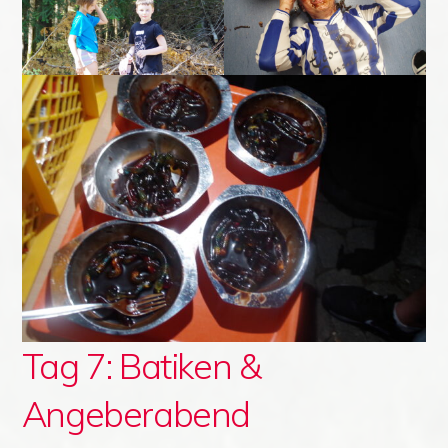
Tag 7: Batiken &
Angeberabend