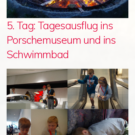
5. Tag: Tagesausflug ins
Porschemuseum und ins
Schwimmbad