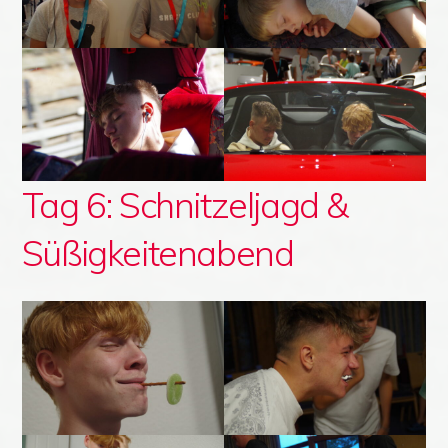
Tag 6: Schnitzeljagd &
Süßigkeitenabend