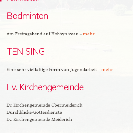
Badminton
Am Freitagabend auf Hobbyniveau –
mehr
TEN SING
Eine sehr vielfältige Form von Jugendarbeit –
mehr
Ev. Kirchengemeinde
Ev. Kirchengemeinde Obermeiderich
Durchblicke-Gottesdienste
Ev. Kirchengemeinde Meiderich