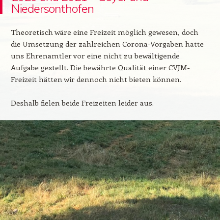
Niedersonthofen
Theoretisch wäre eine Freizeit möglich gewesen, doch
die Umsetzung der zahlreichen Corona-Vorgaben hätte
uns Ehrenamtler vor eine nicht zu bewältigende
Aufgabe gestellt. Die bewährte Qualität einer CVJM-
Freizeit hätten wir dennoch nicht bieten können.
Deshalb fielen beide Freizeiten leider aus.